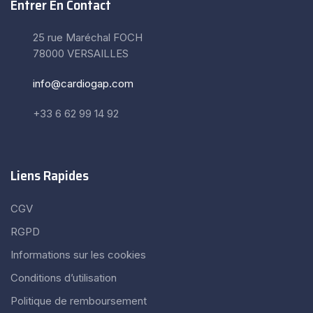
Entrer En Contact
25 rue Maréchal FOCH
78000 VERSAILLES
info@cardiogap.com
+33 6 62 99 14 92
Liens Rapides
CGV
RGPD
Informations sur les cookies
Conditions d’utilisation
Politique de remboursement