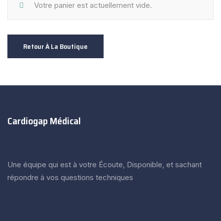
Votre panier est actuellement vide.
Retour À La Boutique
Cardiogap Médical
Une équipe qui est à votre Écoute, Disponible, et sachant
répondre à vos questions techniques