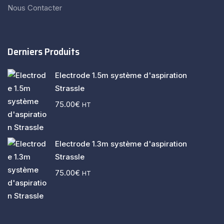
Nous Contacter
Derniers Produits
Electrode 1.5m système d'aspiration
Strassle
75.00
€
HT
Electrode 1.3m système d'aspiration
Strassle
75.00
€
HT