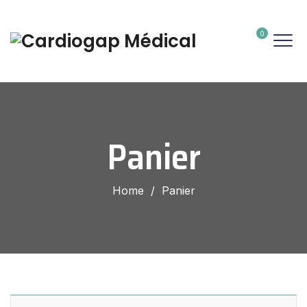
0
Panier
Home
/
Panier