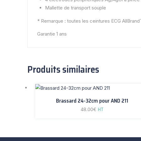
Mallette de transport souple
* Remarque : toutes les ceintures ECG AllBrand
Garantie 1 ans
Produits similaires
Brassard 24-32cm pour AND 211
48.00
€
HT