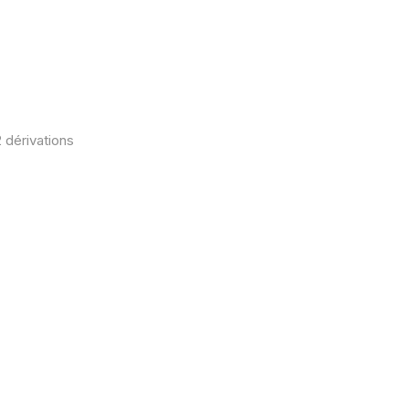
 dérivations