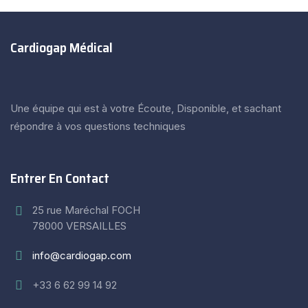
Cardiogap Médical
Une équipe qui est à votre Écoute, Disponible, et sachant
répondre à vos questions techniques
Entrer En Contact
25 rue Maréchal FOCH
78000 VERSAILLES
info@cardiogap.com
+33 6 62 99 14 92