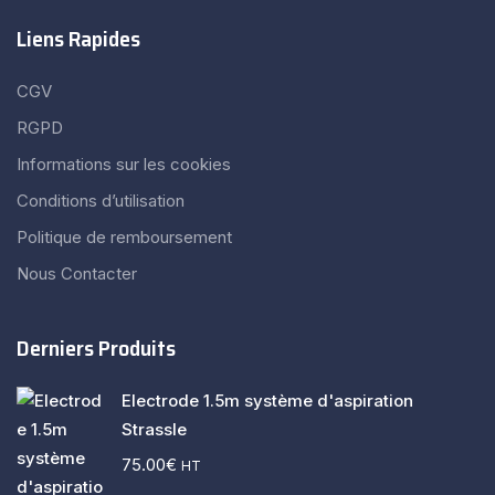
Liens Rapides
CGV
RGPD
Informations sur les cookies
Conditions d’utilisation
Politique de remboursement
Nous Contacter
Derniers Produits
Electrode 1.5m système d'aspiration
Strassle
75.00
€
HT