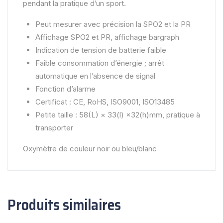
pendant la pratique d’un sport.
Peut mesurer avec précision la SPO2 et la PR
Affichage SPO2 et PR, affichage bargraph
Indication de tension de batterie faible
Faible consommation d’énergie ; arrêt
automatique en l’absence de signal
Fonction d’alarme
Certificat : CE, RoHS, ISO9001, ISO13485
Petite taille : 58(L) × 33(l) ×32(h)mm, pratique à
transporter
Oxymètre de couleur noir ou bleu/blanc
Produits similaires