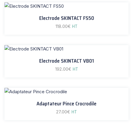
Electrode SKINTACT FS50
118.00
€
HT
Electrode SKINTACT VB01
192.00
€
HT
Adaptateur Pince Crocrodile
27.00
€
HT