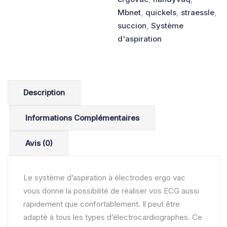
Mbnet
,
quickels
,
straessle
,
succion
,
Système
d'aspiration
Description
Informations Complémentaires
Avis (0)
Le système d’aspiration à électrodes ergo vac
vous donne la possibilité de réaliser vos ECG aussi
rapidement que confortablement. Il peut être
adapté à tous les types d’électrocardiographes. Ce