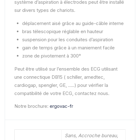
système d’aspiration à électrodes peut être installé
sur divers types de chariots.
déplacement aisé grâce au guide-câble interne
bras télescopique réglable en hauteur
suspension pour les conduites d’aspiration
gain de temps grâce à un maniement facile
zone de pivotement à 300°
Peut être utilisé sur l’ensemble des ECG utilisant
une connectique DB15 ( schiller, amedtec,
cardiogap, spengler, GE, …..) pour vérifier la
compatibilité de votre ECG, contactez nous.
Notre brochure:
ergovac-fr
Sans, Accroche bureau,