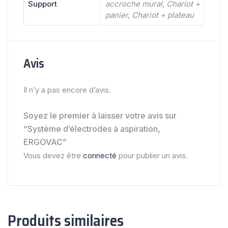
Support
accroche mural, Chariot +
panier, Chariot + plateau
Avis
Il n’y a pas encore d’avis.
Soyez le premier à laisser votre avis sur
“Système d’électrodes à aspiration,
ERGOVAC”
Vous devez être
connecté
pour publier un avis.
Produits similaires