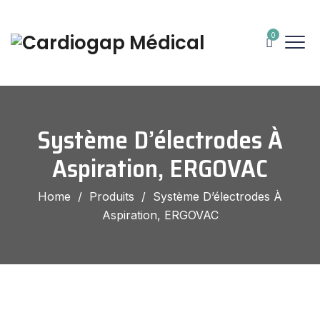
0
Système D’électrodes À
Aspiration, ERGOVAC
Home
/
Produits
/
Système D’électrodes À
Aspiration, ERGOVAC