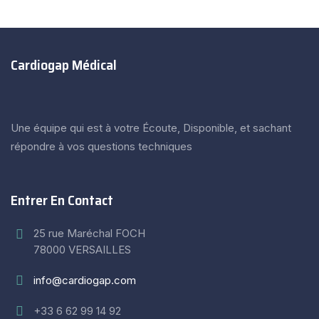
Cardiogap Médical
Une équipe qui est à votre Écoute, Disponible, et sachant
répondre à vos questions techniques
Entrer En Contact
25 rue Maréchal FOCH
78000 VERSAILLES
info@cardiogap.com
+33 6 62 99 14 92