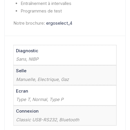
Entraînement à intervalles
Programmes de test
Notre brochure:
ergoselect_4
Diagnostic
Sans, NIBP
Selle
Manuelle, Electrique, Gaz
Ecran
Type T, Normal, Type P
Connexion
Classic USB-RS232, Bluetooth