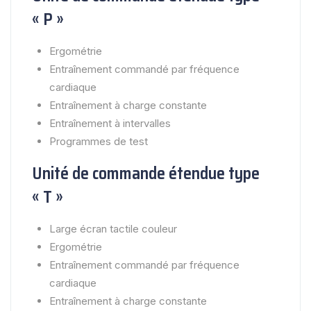
« P »
Ergométrie
Entraînement commandé par fréquence
cardiaque
Entraînement à charge constante
Entraînement à intervalles
Programmes de test
Unité de commande étendue type
« T »
Large écran tactile couleur
Ergométrie
Entraînement commandé par fréquence
cardiaque
Entraînement à charge constante