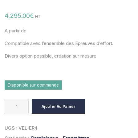
4,295.00
€
HT
A partir de
Compatible avec l’ensemble des Epreuves d’effort.
Divers option possible, création sur mesure
Disponible sur commande
Ajouter Au Panier
UGS :
VEL-ER4