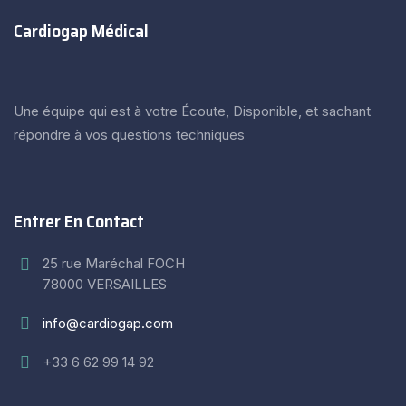
Cardiogap Médical
Une équipe qui est à votre Écoute, Disponible, et sachant
répondre à vos questions techniques
Entrer En Contact
25 rue Maréchal FOCH
78000 VERSAILLES
info@cardiogap.com
+33 6 62 99 14 92