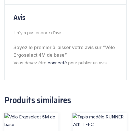
Avis
Il n’y a pas encore d’avis.
Soyez le premier à laisser votre avis sur “Vélo
Ergoselect 4M de base”
Vous devez être
connecté
pour publier un avis.
Produits similaires