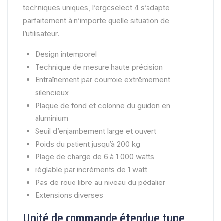
techniques uniques, l’ergoselect 4 s’adapte
parfaitement à n’importe quelle situation de
l’utilisateur.
Design intemporel
Technique de mesure haute précision
Entraînement par courroie extrêmement
silencieux
Plaque de fond et colonne du guidon en
aluminium
Seuil d’enjambement large et ouvert
Poids du patient jusqu’à 200 kg
Plage de charge de 6 à 1 000 watts
réglable par incréments de 1 watt
Pas de roue libre au niveau du pédalier
Extensions diverses
Unité de commande étendue type