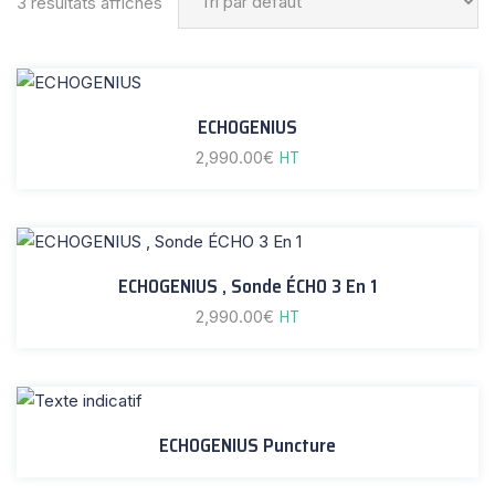
3 résultats affichés
ECHOGENIUS
2,990.00
€
HT
ECHOGENIUS , Sonde ÉCHO 3 En 1
2,990.00
€
HT
ECHOGENIUS Puncture