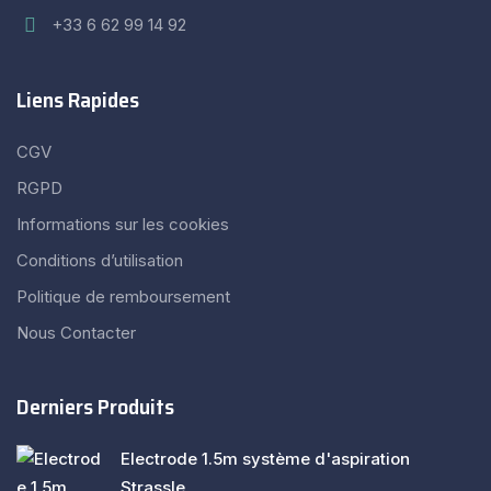
+33 6 62 99 14 92
Liens Rapides
CGV
RGPD
Informations sur les cookies
Conditions d’utilisation
Politique de remboursement
Nous Contacter
Derniers Produits
Electrode 1.5m système d'aspiration
Strassle