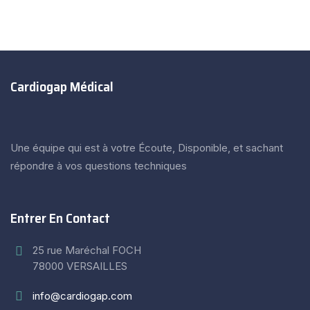
Cardiogap Médical
Une équipe qui est à votre Écoute, Disponible, et sachant
répondre à vos questions techniques
Entrer En Contact
25 rue Maréchal FOCH
78000 VERSAILLES
info@cardiogap.com