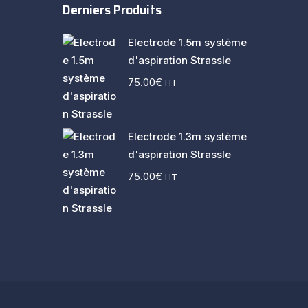
Derniers Produits
Electrode 1.5m système
d'aspiration Strassle
75.00
€
HT
Electrode 1.3m système
d'aspiration Strassle
75.00
€
HT