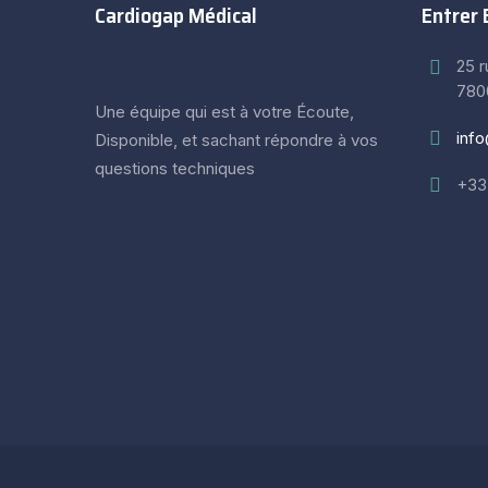
Cardiogap Médical
Entrer 
25 
780
Une équipe qui est à votre Écoute,
inf
Disponible, et sachant répondre à vos
questions techniques
+33 